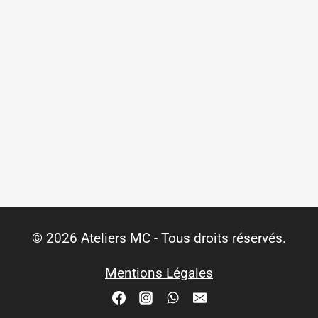
© 2026 Ateliers MC - Tous droits réservés.
Mentions Légales