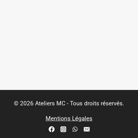
© 2026 Ateliers MC - Tous droits réservés.
Mentions Légales