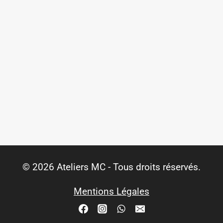
© 2026 Ateliers MC - Tous droits réservés.
Mentions Légales