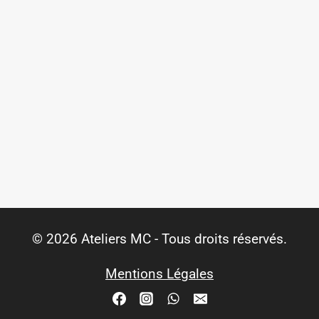
© 2026 Ateliers MC - Tous droits réservés.
Mentions Légales