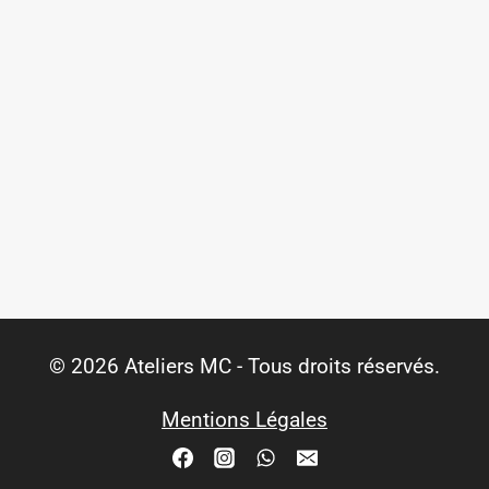
© 2026 Ateliers MC - Tous droits réservés.
Mentions Légales