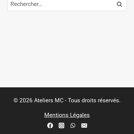
Rechercher :
© 2026 Ateliers MC - Tous droits réservés.
Mentions Légales