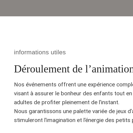
informations utiles
Déroulement de l’animatio
Nos événements offrent une expérience complèt
visant à assurer le bonheur des enfants tout e
adultes de profiter pleinement de l’instant.
Nous garantissons une palette variée de jeux d’
stimuleront l’imagination et l’énergie des petits 