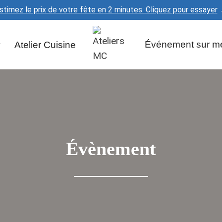
stimez le prix de votre fête en 2 minutes. Cliquez pour essayer
y
Atelier Cuisine
Événement sur m
Évènement