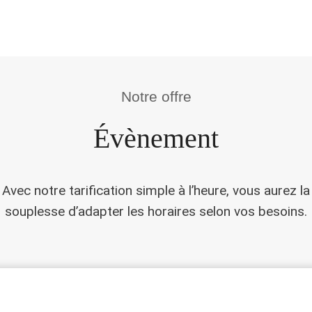
Notre offre
Évènement
Avec notre tarification simple à l’heure, vous aurez la
souplesse d’adapter les horaires selon vos besoins.