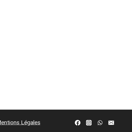
entions Légales