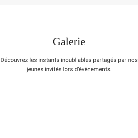
Galerie
Découvrez les instants inoubliables partagés par nos
jeunes invités lors d’évènements.