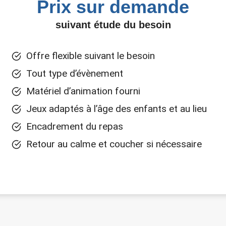
Prix sur demande
suivant étude du besoin
Offre flexible suivant le besoin
Tout type d’évènement
Matériel d’animation fourni
Jeux adaptés à l’âge des enfants et au lieu
Encadrement du repas
Retour au calme et coucher si nécessaire