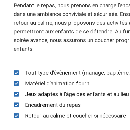
Pendant le repas, nous prenons en charge l’en
dans une ambiance conviviale et sécurisée. Ensuit
retour au calme, nous proposons des activités 
permettront aux enfants de se détendre. Au fur
soirée avance, nous assurons un coucher progre
enfants.
Tout type d’évènement (mariage, baptême,
Matériel d’animation fourni
Jeux adaptés à l’âge des enfants et au lieu
Encadrement du repas
Retour au calme et coucher si nécessaire