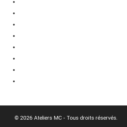
© 2026 Ateliers MC - Tous droits réservés.