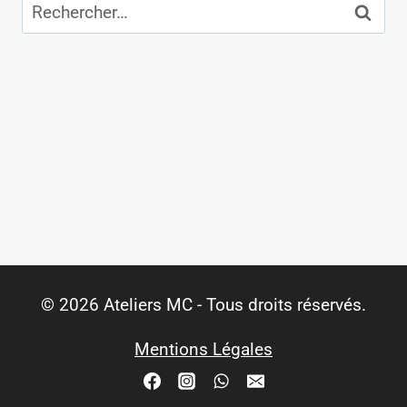
Rechercher :
© 2026 Ateliers MC - Tous droits réservés.
Mentions Légales