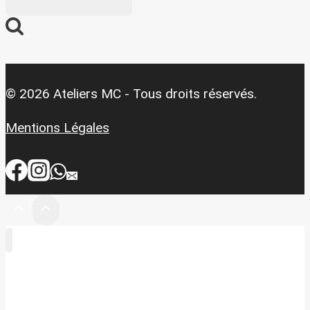
© 2026 Ateliers MC - Tous droits réservés.
Mentions Légales