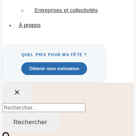
Entreprises et collectivités
À propos
Obtenir mon estimation
Rechercher :