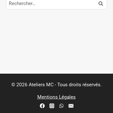
Rechercher :
© 2026 Ateliers MC - Tous droits réservés.
Mentions Légales