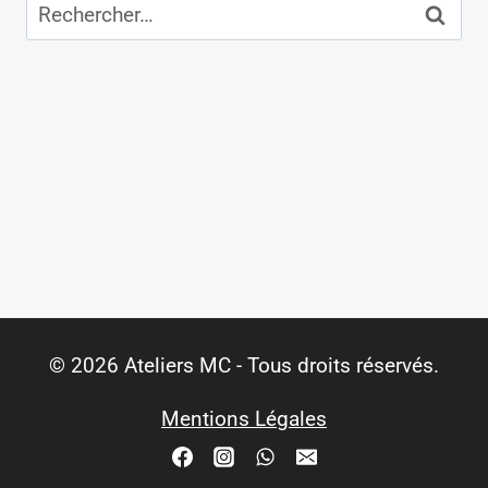
Rechercher :
© 2026 Ateliers MC - Tous droits réservés.
Mentions Légales