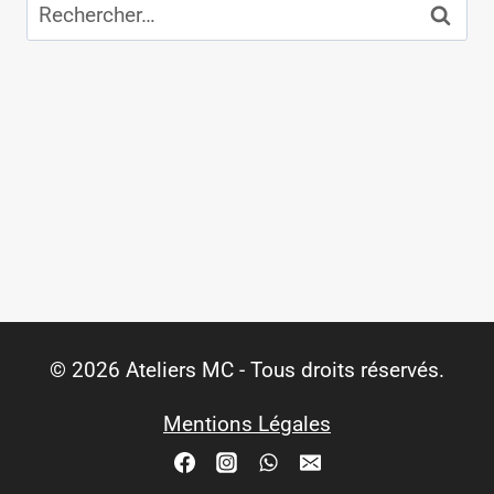
Rechercher :
© 2026 Ateliers MC - Tous droits réservés.
Mentions Légales