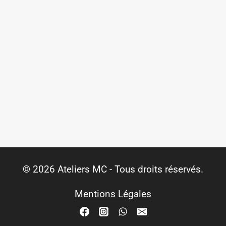
© 2026 Ateliers MC - Tous droits réservés.
Mentions Légales