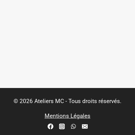
© 2026 Ateliers MC - Tous droits réservés.
Mentions Légales