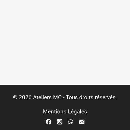
© 2026 Ateliers MC - Tous droits réservés.
Mentions Légales