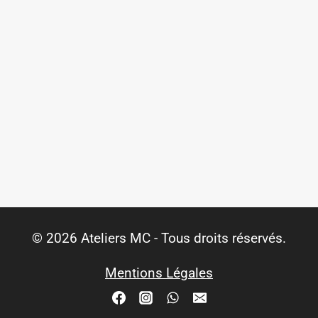
© 2026 Ateliers MC - Tous droits réservés.
Mentions Légales