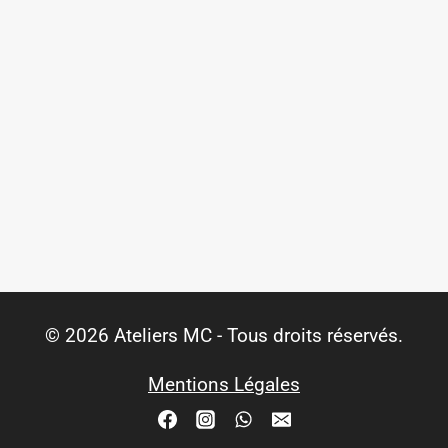
© 2026 Ateliers MC - Tous droits réservés.
Mentions Légales