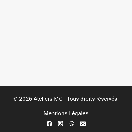
© 2026 Ateliers MC - Tous droits réservés.
Mentions Légales