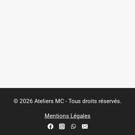
© 2026 Ateliers MC - Tous droits réservés.
Mentions Légales