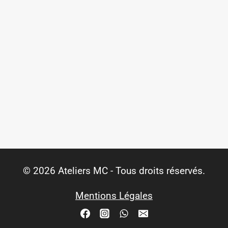
© 2026 Ateliers MC - Tous droits réservés.
Mentions Légales