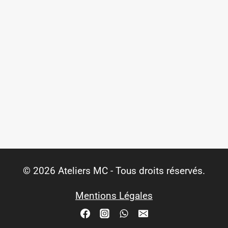
© 2026 Ateliers MC - Tous droits réservés.
Mentions Légales