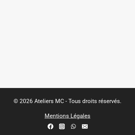
© 2026 Ateliers MC - Tous droits réservés.
Mentions Légales