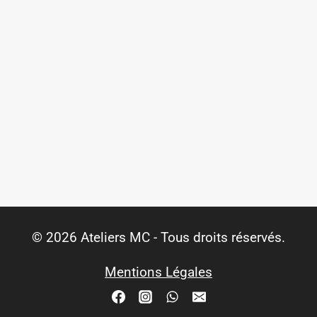
© 2026 Ateliers MC - Tous droits réservés.
Mentions Légales