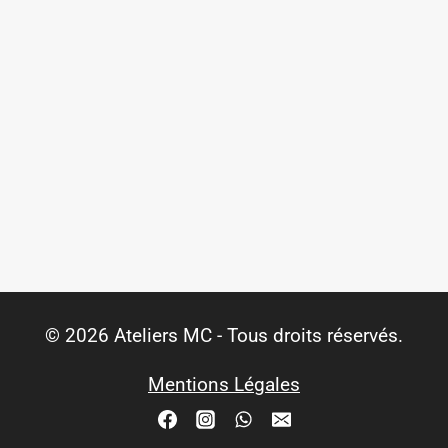
© 2026 Ateliers MC - Tous droits réservés.
Mentions Légales