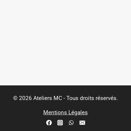
© 2026 Ateliers MC - Tous droits réservés.
Mentions Légales