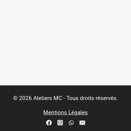
© 2026 Ateliers MC - Tous droits réservés.
Mentions Légales