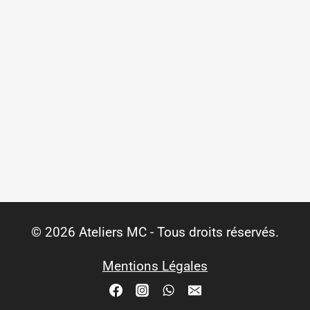
© 2026 Ateliers MC - Tous droits réservés.
Mentions Légales