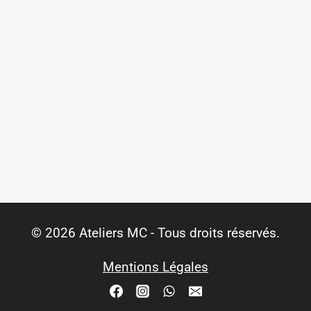
© 2026 Ateliers MC - Tous droits réservés.
Mentions Légales