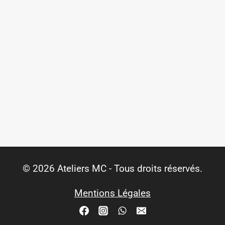
© 2026 Ateliers MC - Tous droits réservés.
Mentions Légales