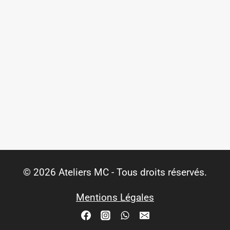
© 2026 Ateliers MC - Tous droits réservés.
Mentions Légales