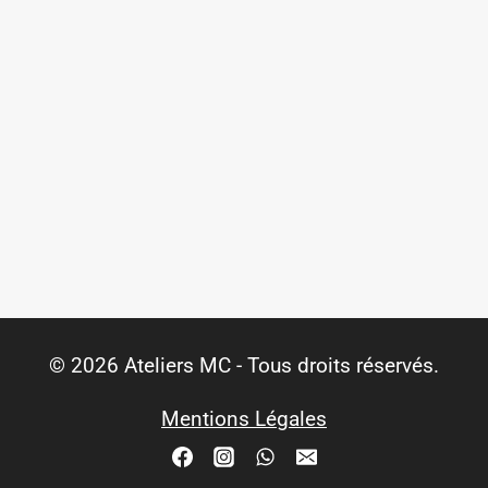
© 2026 Ateliers MC - Tous droits réservés.
Mentions Légales