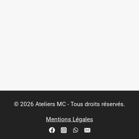
© 2026 Ateliers MC - Tous droits réservés.
Mentions Légales