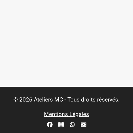
© 2026 Ateliers MC - Tous droits réservés.
Mentions Légales