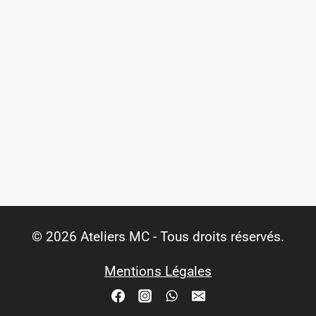
© 2026 Ateliers MC - Tous droits réservés.
Mentions Légales