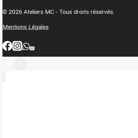
© 2026 Ateliers MC - Tous droits réservés.
Mentions Légales