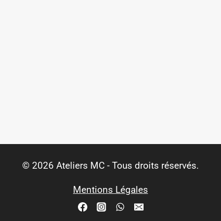
© 2026 Ateliers MC - Tous droits réservés.
Mentions Légales