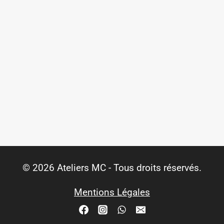
© 2026 Ateliers MC - Tous droits réservés.
Mentions Légales