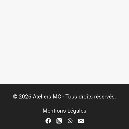
© 2026 Ateliers MC - Tous droits réservés.
Mentions Légales