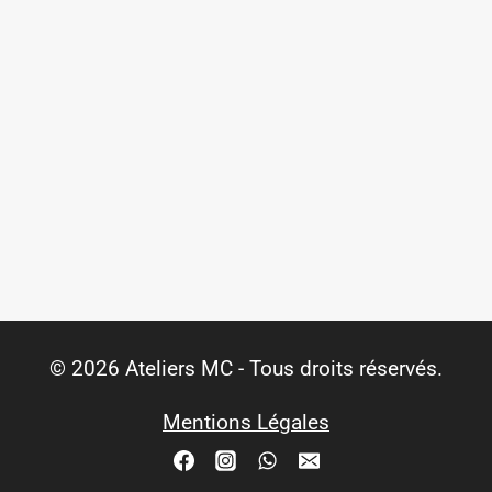
© 2026 Ateliers MC - Tous droits réservés.
Mentions Légales