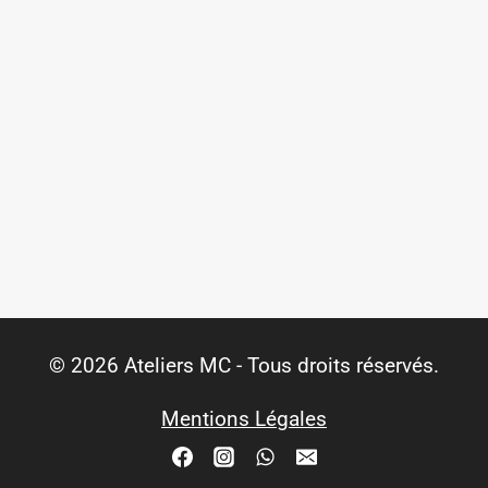
© 2026 Ateliers MC - Tous droits réservés.
Mentions Légales