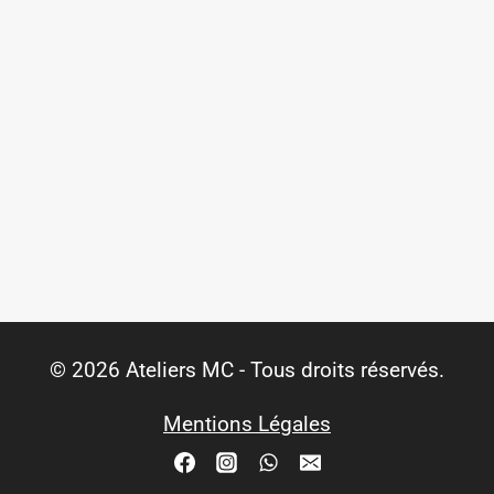
© 2026 Ateliers MC - Tous droits réservés.
Mentions Légales