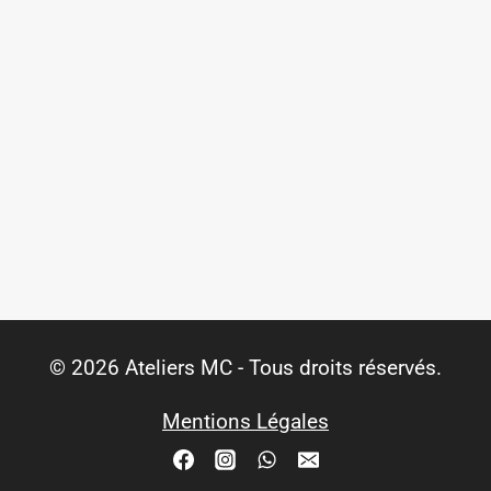
© 2026 Ateliers MC - Tous droits réservés.
Mentions Légales