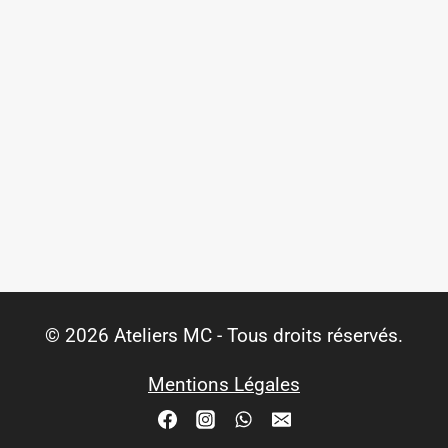
© 2026 Ateliers MC - Tous droits réservés.
Mentions Légales