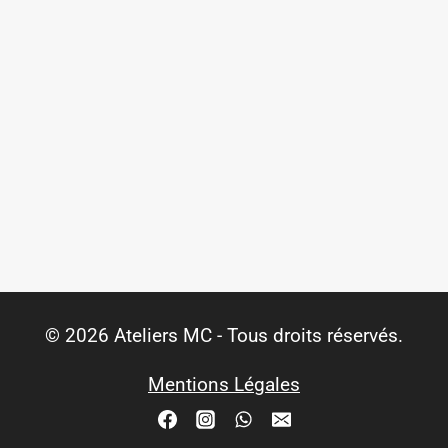
© 2026 Ateliers MC - Tous droits réservés.
Mentions Légales