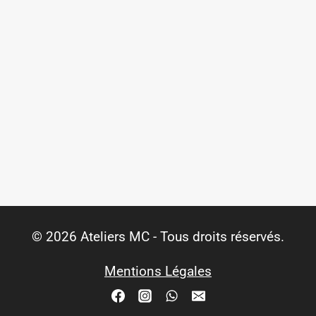
© 2026 Ateliers MC - Tous droits réservés.
Mentions Légales