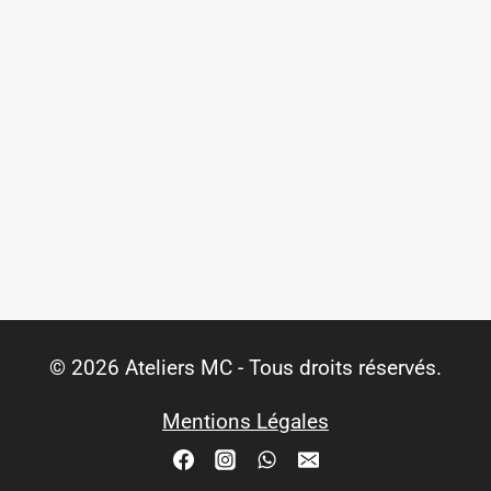
© 2026 Ateliers MC - Tous droits réservés.
Mentions Légales