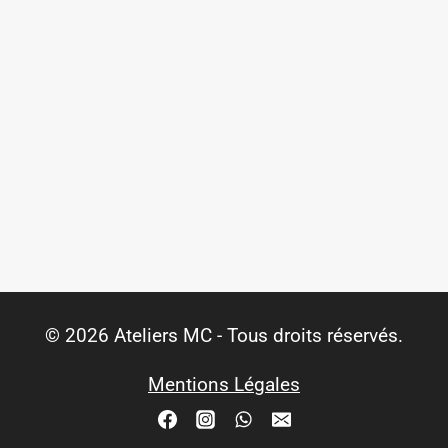
© 2026 Ateliers MC - Tous droits réservés.
Mentions Légales