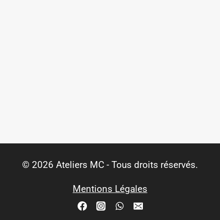
© 2026 Ateliers MC - Tous droits réservés.
Mentions Légales