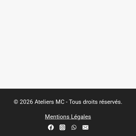
© 2026 Ateliers MC - Tous droits réservés.
Mentions Légales