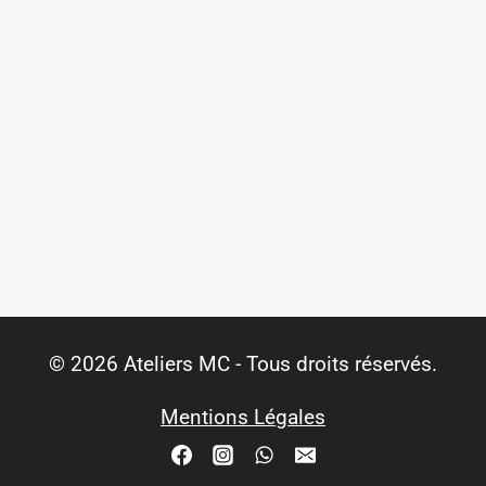
© 2026 Ateliers MC - Tous droits réservés.
Mentions Légales